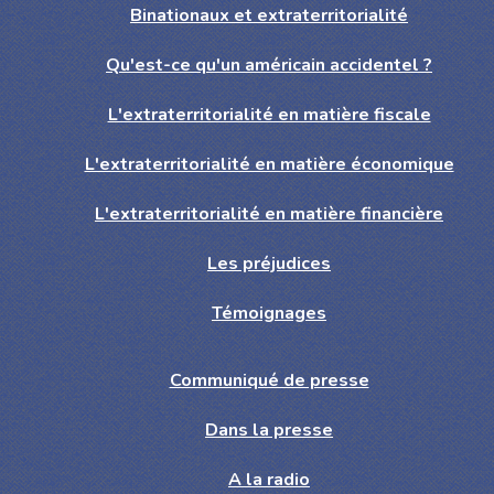
Binationaux et extraterritorialité
Qu'est-ce qu'un américain accidentel ?
L'extraterritorialité en matière fiscale
L'extraterritorialité en matière économique
L'extraterritorialité en matière financière
Les préjudices
Témoignages
Communiqué de presse
Dans la presse
A la radio