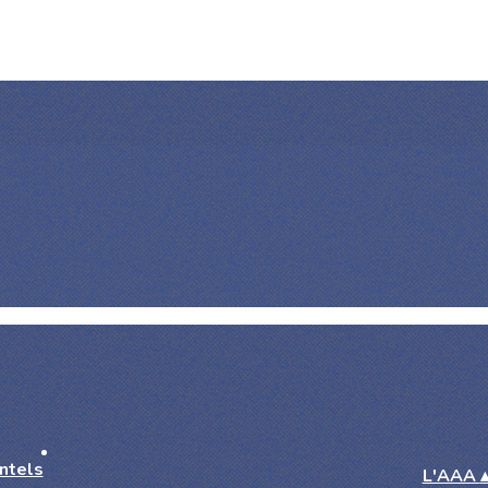
L'AAA