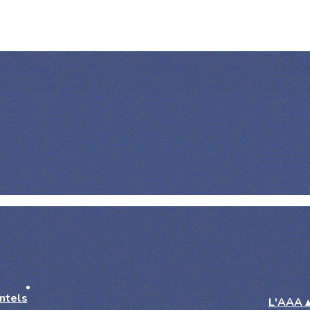
L'AAA