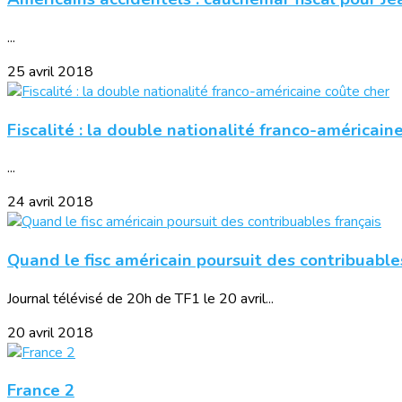
...
25 avril 2018
Fiscalité : la double nationalité franco-américain
...
24 avril 2018
Quand le fisc américain poursuit des contribuable
Journal télévisé de 20h de TF1 le 20 avril...
20 avril 2018
France 2