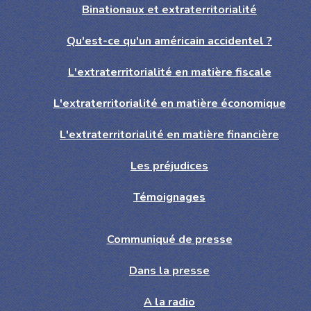
Binationaux et extraterritorialité
Qu'est-ce qu'un américain accidentel ?
L'extraterritorialité en matière fiscale
L'extraterritorialité en matière économique
L'extraterritorialité en matière financière
Les préjudices
Témoignages
Communiqué de presse
Dans la presse
A la radio