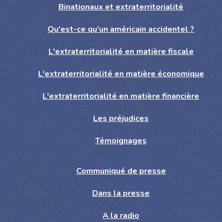
Binationaux et extraterritorialité
Qu'est-ce qu'un américain accidentel ?
L'extraterritorialité en matière fiscale
L'extraterritorialité en matière économique
L'extraterritorialité en matière financière
Les préjudices
Témoignages
Communiqué de presse
Dans la presse
A la radio