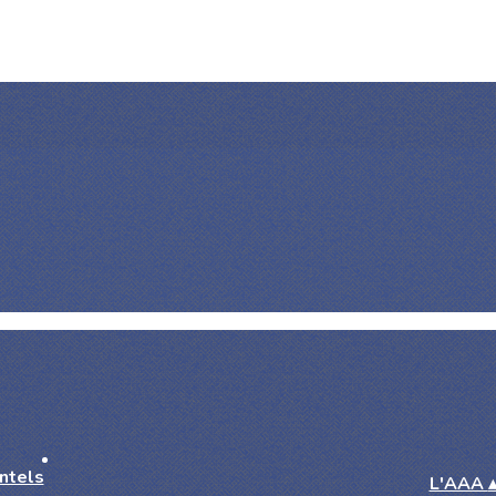
L'AAA