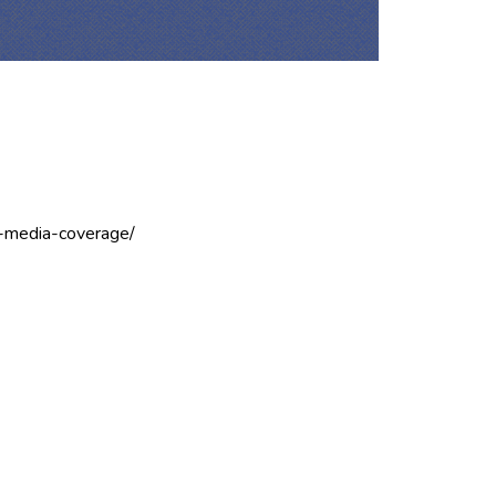
s-media-coverage/