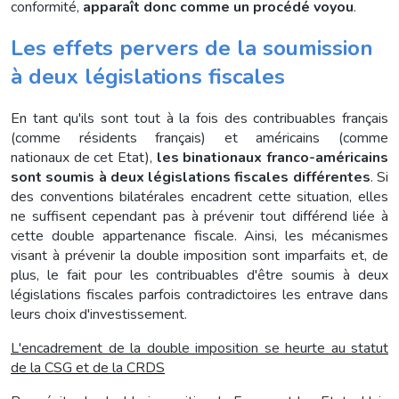
conformité,
apparaît donc comme un procédé voyou
.
Les effets pervers de la soumission
à deux législations fiscales
En tant qu'ils sont tout à la fois des contribuables français
(comme résidents français) et américains (comme
nationaux de cet Etat),
les binationaux franco-américains
sont soumis à deux législations fiscales différentes
. Si
des conventions bilatérales encadrent cette situation, elles
ne suffisent cependant pas à prévenir tout différend liée à
cette double appartenance fiscale. Ainsi, les mécanismes
visant à prévenir la double imposition sont imparfaits et, de
plus, le fait pour les contribuables d'être soumis à deux
législations fiscales parfois contradictoires les entrave dans
leurs choix d'investissement.
L'encadrement de la double imposition se heurte au statut
de la CSG et de la CRDS