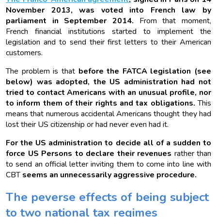
November 2013, was voted into French law by
parliament in September 2014.
From that moment,
French financial institutions started to implement the
legislation and to send their first letters to their American
customers.
The problem is that
before the FATCA legislation (see
below) was adopted, the US administration had not
tried to contact Americans with an unusual profile, nor
to inform them of their rights and tax obligations.
This
means that numerous accidental Americans thought they had
lost their US citizenship or had never even had it.
For the US administration to decide all of a sudden to
force US Persons to declare their revenues
rather than
to send an official letter inviting them to come into line with
CBT
seems an unnecessarily aggressive procedure.
The peverse effects of being subject
to two national tax regimes