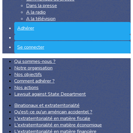
Dans la presse
A la radio
A la télévision
Adhérer
Se connecter
Qui sommes-nous ?
Notre organisation
Nos objectifs
Comment adhérer ?
Nos actions
Lawsuit against State Department
Binationaux et extraterritorialité
Qu'est-ce qu'un américain accidentel ?
L'extraterritorialité en matière fiscale
L'extraterritorialité en matière économique
L'extraterritorialité en matière financière