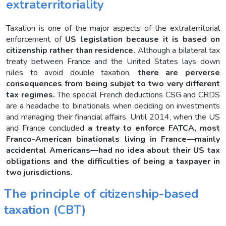
extraterritoriality
Taxation is one of the major aspects of the extraterritorial
enforcement of
US legislation because it is based on
citizenship rather than residence.
Although a bilateral tax
treaty between France and the United States lays down
rules to avoid double taxation,
there are perverse
consequences from being subjet to two very different
tax regimes.
The special French deductions CSG and CRDS
are a headache to binationals when deciding on investments
and managing their financial affairs. Until 2014, when the US
and France concluded
a treaty to enforce FATCA, most
Franco-American binationals living in France—mainly
accidental Americans—had no idea about their US tax
obligations and the difficulties of being a taxpayer in
two jurisdictions.
The principle of citizenship-based
taxation (CBT)