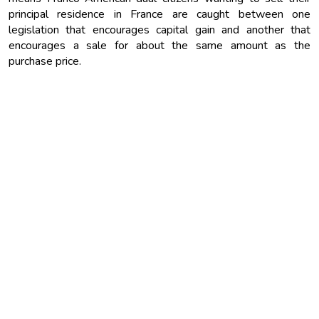
principal residence in France are caught between one
legislation that encourages capital gain and another that
encourages a sale for about the same amount as the
purchase price.