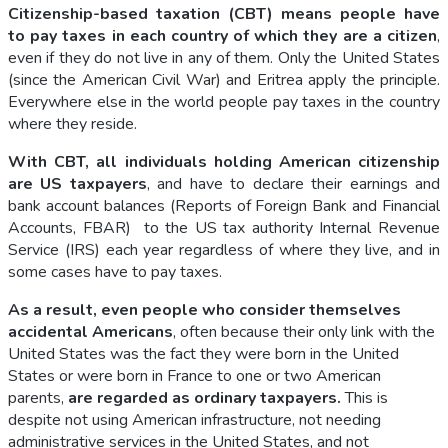
Citizenship-based taxation (CBT) means people have
to pay taxes in each country of which they are a citizen
,
even if they do not live in any of them. Only the United States
(since the American Civil War) and Eritrea apply the principle.
Everywhere else in the world people pay taxes in the country
where they reside.
With CBT, all individuals holding American citizenship
are US taxpayers
, and have to declare their earnings and
bank account balances (Reports of Foreign Bank and Financial
Accounts, FBAR) to the US tax authority Internal Revenue
Service (IRS) each year regardless of where they live, and in
some cases have to pay taxes.
As a result, even people who consider themselves
accidental Americans
, often because their only link with the
United States was the fact they were born in the United
States or were born in France to one or two American
parents,
are regarded as ordinary taxpayers.
This is
despite not using American infrastructure, not needing
administrative services in the United States, and not