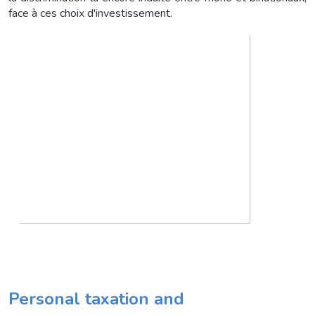
face à ces choix d'investissement.
Personal taxation and