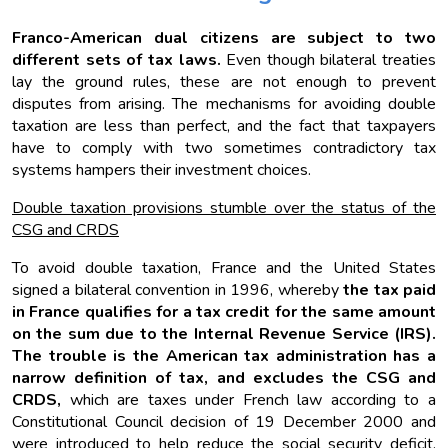
Franco-American dual citizens are subject to two
different sets of tax laws.
Even though bilateral treaties
lay the ground rules, these are not enough to prevent
disputes from arising. The mechanisms for avoiding double
taxation are less than perfect, and the fact that taxpayers
have to comply with two sometimes contradictory tax
systems hampers their investment choices.
Double taxation provisions stumble over the status of the
CSG and CRDS
To avoid double taxation, France and the United States
signed a bilateral convention in 1996, whereby
the tax paid
in France qualifies for a tax credit for the same amount
on the sum due to the Internal Revenue Service (IRS).
The trouble is the American tax administration has a
narrow definition of tax, and excludes the CSG and
CRDS,
which are taxes under French law according to a
Constitutional Council decision of 19 December 2000 and
were introduced to help reduce the social security deficit.