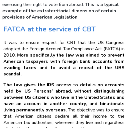
exercising their right to vote from abroad.
This is a typical
example of the extraterritorial dimension of certain
provisions of American legislation.
FATCA at the service of CBT
It was to ensure respect for CBT that the US Congress
adopted the Foreign Account Tax Compliance Act (FATCA) in
2010.
More specifically the law was aimed to prevent
American taxpayers with foreign bank accounts from
evading taxes and to avoid a repeat of the UBS
scandal.
The law gives the IRS access to details on accounts
held by ‘US Persons’ abroad, without distinguishing
between US citizens who live in the United States and
have an account in another country, and binationals
living permanently overseas.
The objective was to ensure
that American citizens declare all their income to the
American tax authorities, wherever they live and regardless