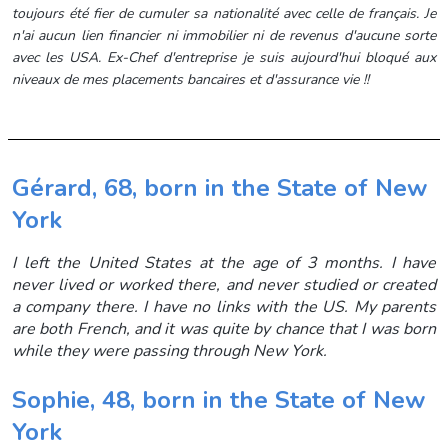
toujours été fier de cumuler sa nationalité avec celle de français. Je
n'ai aucun lien financier ni immobilier ni de revenus d'aucune sorte
avec les USA. Ex-Chef d'entreprise je suis aujourd'hui bloqué aux
niveaux de mes placements bancaires et d'assurance vie !!
Gérard, 68, born in the State of New
York
I left the United States at the age of 3 months. I have
never lived or worked there, and never studied or created
a company there. I have no links with the US. My parents
are both French, and it was quite by chance that I was born
while they were passing through New York.
Sophie, 48, born in the State of New
York