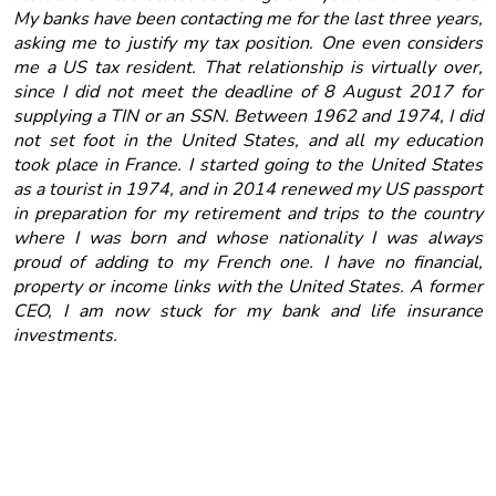
My banks have been contacting me for the last three years,
asking me to justify my tax position. One even considers
me a US tax resident. That relationship is virtually over,
since I did not meet the deadline of 8 August 2017 for
supplying a TIN or an SSN. Between 1962 and 1974, I did
not set foot in the United States, and all my education
took place in France. I started going to the United States
as a tourist in 1974, and in 2014 renewed my US passport
in preparation for my retirement and trips to the country
where I was born and whose nationality I was always
proud of adding to my French one. I have no financial,
property or income links with the United States. A former
CEO, I am now stuck for my bank and life insurance
investments.