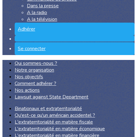
Dans la presse
A la radio
A la télévision
Adhérer
Se connecter
Qui sommes-nous ?
Notre organisation
Nos objectifs
Comment adhérer ?
Nos actions
Lawsuit against State Department
Binationaux et extraterritorialité
Qu'est-ce qu'un américain accidentel ?
L'extraterritorialité en matière fiscale
L'extraterritorialité en matière économique
L'extraterritorialité en matière financière