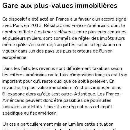
Gare aux plus-values immobilières
Ce dispositif a été acté en France à la faveur d'un accord signé
avec Paris en 2013. Résultat: ces Franco-Américains, dont le
nombre difficile à estimer s'élèverait entre plusieurs centaines
et plusieurs milliers, sont sommés de régler des impôts alors
même qu'ils s'en sont déjà acquittés, selon la législation en
vigueur dans l'un des pays les plus taxateurs de l'Union
européenne.
Dans les faits, les revenus sont difficilement taxables selon
les critères américains car le taux d'imposition français est trop
important pour qu'il reste quoi que ce soit à prélever. En
revanche, la plus-value immobilière n'est pas imposée dans
l'Hexagone alors qu'elle l'est outre-Atlantique. Les Franco-
Américains peuvent donc être passibles de poursuites
judiciaires aux Etats-Unis s'ils ne règlent pas cet impôt
spécifique au fisc américain.
Un cas a particulièrement mis en lumière cette situation