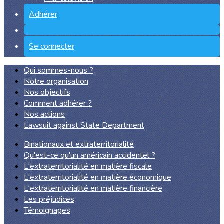
Adhérer
Se connecter
Qui sommes-nous ?
Notre organisation
Nos objectifs
Comment adhérer ?
Nos actions
Lawsuit against State Department
Binationaux et extraterritorialité
Qu'est-ce qu'un américain accidentel ?
L'extraterritorialité en matière fiscale
L'extraterritorialité en matière économique
L'extraterritorialité en matière financière
Les préjudices
Témoignages