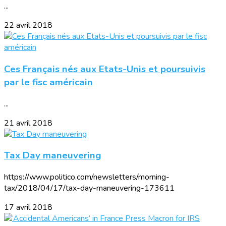
...
22 avril 2018
Ces Français nés aux Etats-Unis et poursuivis
par le fisc américain
...
21 avril 2018
Tax Day maneuvering
https://www.politico.com/newsletters/morning-
tax/2018/04/17/tax-day-maneuvering-173611
17 avril 2018