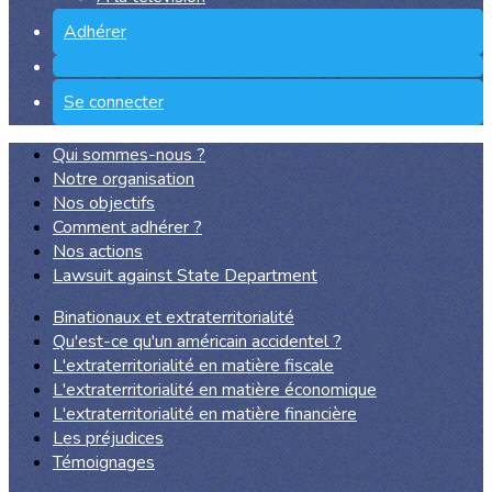
Adhérer
Se connecter
Qui sommes-nous ?
Notre organisation
Nos objectifs
Comment adhérer ?
Nos actions
Lawsuit against State Department
Binationaux et extraterritorialité
Qu'est-ce qu'un américain accidentel ?
L'extraterritorialité en matière fiscale
L'extraterritorialité en matière économique
L'extraterritorialité en matière financière
Les préjudices
Témoignages