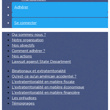
Adhérer
Se connecter
Qui sommes-nous ?
Notre organisation
Nos objectifs
Comment adhérer ?
Nos actions
Lawsuit against State Department
Binationaux et extraterritorialité
Qu'est-ce qu'un américain accidentel ?
L'extraterritorialité en matière fiscale
L'extraterritorialité en matière économique
L'extraterritorialité en matière financière
Les préjudices
Témoignages