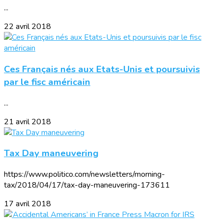
...
22 avril 2018
Ces Français nés aux Etats-Unis et poursuivis
par le fisc américain
...
21 avril 2018
Tax Day maneuvering
https://www.politico.com/newsletters/morning-
tax/2018/04/17/tax-day-maneuvering-173611
17 avril 2018