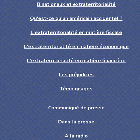
Binationaux et extraterritorialité
Qu'est-ce qu'un américain accidentel ?
L'extraterritorialité en matière fiscale
L'extraterritorialité en matière économique
L'extraterritorialité en matière financière
Les préjudices
Témoignages
Communiqué de presse
Dans la presse
A la radio