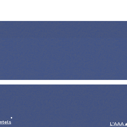
L'AAA