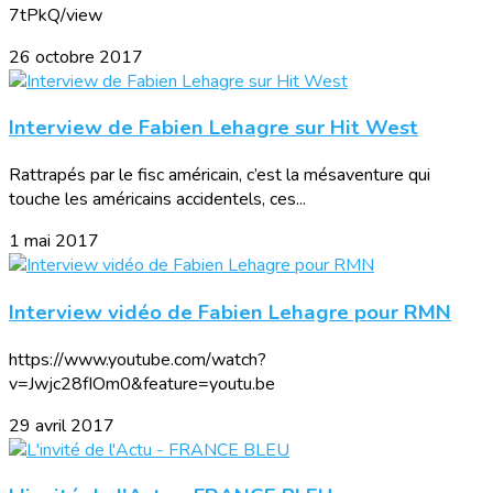
7tPkQ/view
26 octobre 2017
Interview de Fabien Lehagre sur Hit West
Rattrapés par le fisc américain, c’est la mésaventure qui
touche les américains accidentels, ces...
1 mai 2017
Interview vidéo de Fabien Lehagre pour RMN
https://www.youtube.com/watch?
v=Jwjc28fIOm0&feature=youtu.be
29 avril 2017