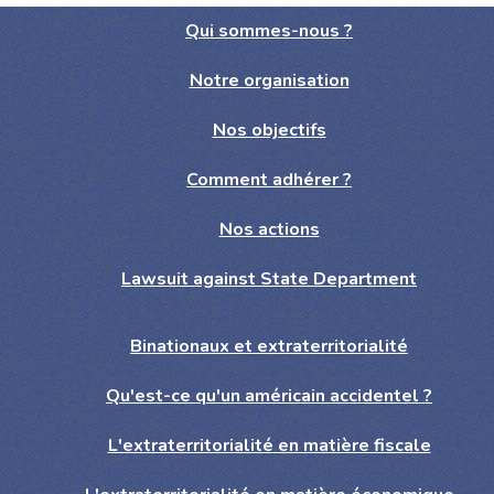
Qui sommes-nous ?
Notre organisation
Nos objectifs
Comment adhérer ?
Nos actions
Lawsuit against State Department
Binationaux et extraterritorialité
Qu'est-ce qu'un américain accidentel ?
L'extraterritorialité en matière fiscale